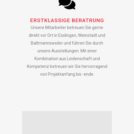
ERSTKLASSIGE BERATRUNG
Unsere Mitarbeiter betreuen Sie gerne
direkt vor Ort in Esslingen, Weinstadt und
Baltmannsweiler und führen Sie durch
unsere Ausstellungen. Mit einer
Kombination aus Leidenschaft und
Kompetenz betreuen wir Sie hervorragend
von Projektanfang bis -ende.