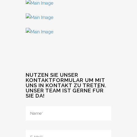
NUTZEN SIE UNSER
KONTAKTFORMULAR UM MIT
UNS IN KONTAKT ZU TRETEN.
UNSER TEAM IST GERNE FÜR
SIE DA!