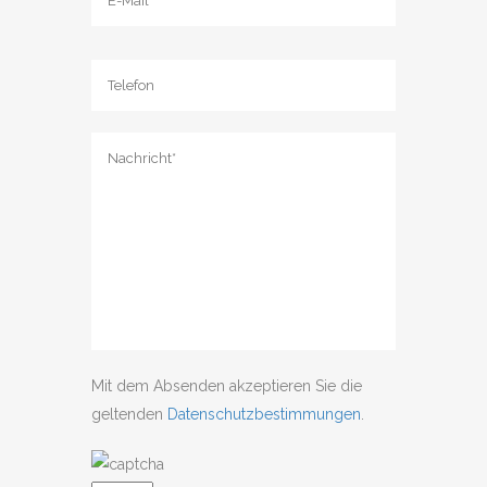
Mit dem Absenden akzeptieren Sie die
geltenden
Datenschutzbestimmungen
.