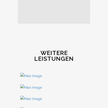
WEITERE
LEISTUNGEN