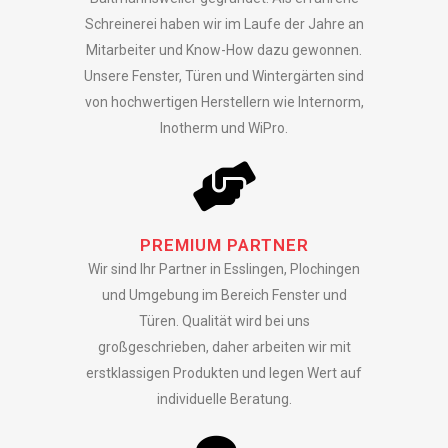
Schreinerei haben wir im Laufe der Jahre an
Mitarbeiter und Know-How dazu gewonnen.
Unsere Fenster, Türen und Wintergärten sind
von hochwertigen Herstellern wie Internorm,
Inotherm und WiPro.
PREMIUM PARTNER
Wir sind Ihr Partner in Esslingen, Plochingen
und Umgebung im Bereich Fenster und
Türen. Qualität wird bei uns
großgeschrieben, daher arbeiten wir mit
erstklassigen Produkten und legen Wert auf
individuelle Beratung.