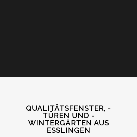
QUALITÄTSFENSTER, -
TÜREN UND -
WINTERGÄRTEN AUS
ESSLINGEN