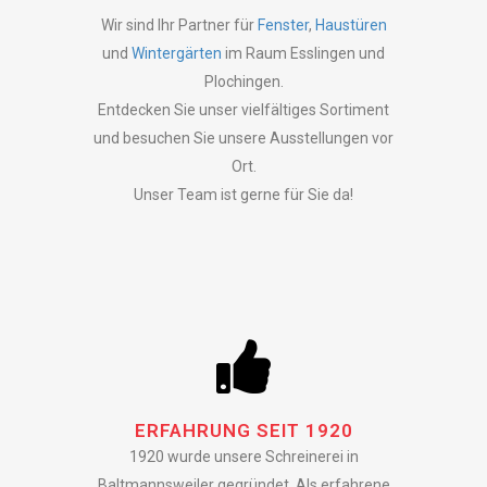
Wir sind Ihr Partner für
Fenster
,
Haustüren
und
Wintergärten
im Raum Esslingen und
Plochingen.
Entdecken Sie unser vielfältiges Sortiment
und besuchen Sie unsere Ausstellungen vor
Ort.
Unser Team ist gerne für Sie da!
ERFAHRUNG SEIT 1920
1920 wurde unsere Schreinerei in
Baltmannsweiler gegründet. Als erfahrene